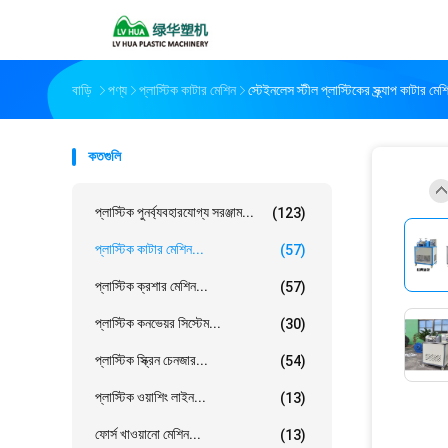
বাড়ি
পণ্য
প্লাস্টিক কাটার মেশিন
স্টেইনলেস স্টীল প্লাস্টিকের স্ক্র্যাপ কাটার ম
কতগুলি
প্লাস্টিক পুনর্ব্যবহারযোগ্য সরঞ্জাম...
(123)
প্লাস্টিক কাটার মেশিন...
(57)
প্লাস্টিক ক্রশার মেশিন...
(57)
প্লাস্টিক কনভেয়র সিস্টেম...
(30)
প্লাস্টিক স্ক্রিন চেনজার...
(54)
প্লাস্টিক ওয়াশিং লাইন...
(13)
ফোর্স খাওয়ানো মেশিন...
(13)