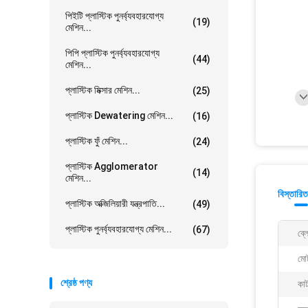
পিইটি প্লাস্টিক পুনর্ব্যবহারযোগ্য
(19)
মেশিন...
পিপি প্লাস্টিক পুনর্ব্যবহারযোগ্য
(44)
মেশিন...
প্লাস্টিক মিক্সার মেশিন...
(25)
প্লাস্টিক Dewatering মেশিন...
(16)
প্লাস্টিক ফুঁ মেশিন...
(24)
প্লাস্টিক Agglomerator
(14)
মেশিন...
বিস্তারিত
প্লাস্টিক অক্জিলিয়ারী যন্ত্রপাতি...
(49)
প্লাস্টিক পুনর্ব্যবহারযোগ্য মেশিন...
(67)
ব্ল
মো
শ্রেষ্ঠ পণ্য
কাট